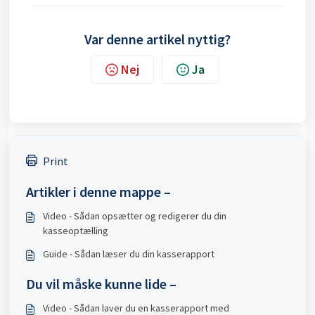
Var denne artikel nyttig?
Nej
Ja
Print
Artikler i denne mappe –
Video - Sådan opsætter og redigerer du din
kasseoptælling
Guide - Sådan læser du din kasserapport
Du vil måske kunne lide –
Video - Sådan laver du en kasserapport med