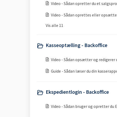
Video - Sådan opretter du et salgspr
Video - Sådan oprettes eller opsætte
Vis alle 11
Kasseoptælling - Backoffice
Video - Sådan opsætter og redigerer 
Guide - Sådan læser du din kasserapp
Ekspedientlogin - Backoffice
Video - Sådan bruger og opretter du 