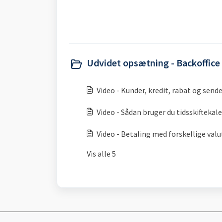
Udvidet opsætning - Backoffice
Video - Kunder, kredit, rabat og sen
Video - Sådan bruger du tidsskiftekal
Video - Betaling med forskellige valu
Vis alle 5