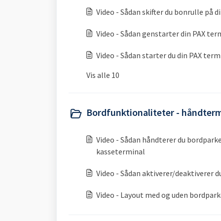
Video - Sådan skifter du bonrulle på 
Video - Sådan genstarter din PAX ter
Video - Sådan starter du din PAX term
Vis alle 10
Bordfunktionaliteter - håndter
Video - Sådan håndterer du bordpar
kasseterminal
Video - Sådan aktiverer/deaktiverer 
Video - Layout med og uden bordpark