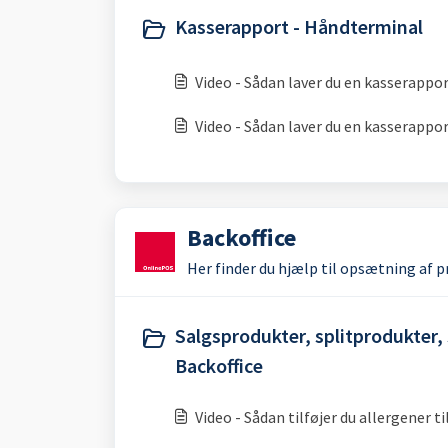
Kasserapport - Håndterminal
Video - Sådan laver du en kasserappo
Video - Sådan laver du en kasserappo
Backoffice
Her finder du hjælp til opsætning af pr
Salgsprodukter, splitprodukter, 
Backoffice
Video - Sådan tilføjer du allergener t