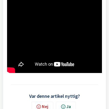
Var denne artikel nyttig?
Nej
Ja