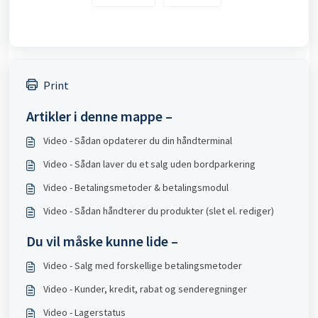
Print
Artikler i denne mappe –
Video - Sådan opdaterer du din håndterminal
Video - Sådan laver du et salg uden bordparkering
Video - Betalingsmetoder & betalingsmodul
Video - Sådan håndterer du produkter (slet el. rediger)
Du vil måske kunne lide –
Video - Salg med forskellige betalingsmetoder
Video - Kunder, kredit, rabat og senderegninger
Video - Lagerstatus