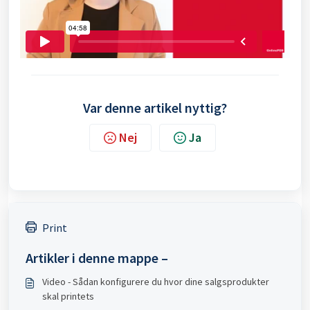
Var denne artikel nyttig?
Nej
Ja
Print
Artikler i denne mappe –
Video - Sådan konfigurere du hvor dine salgsprodukter
skal printets