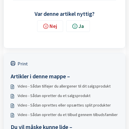
Var denne artikel nyttig?
Nej
Ja
Print
Artikler i denne mappe –
Video - Sådan tilføjer du allergener til dit salgsprodukt
Video - Sådan opretter du et salgsprodukt
Video - Sådan oprettes eller opsættes split produkter
Video - Sådan opretter du et tilbud gennem tilbudsfamilier
Du vil måske kunne lide –