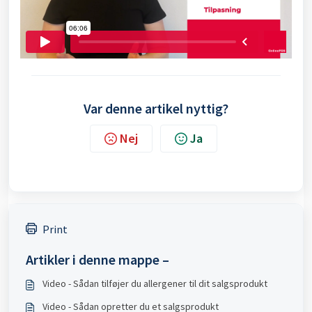
Var denne artikel nyttig?
Nej
Ja
Print
Artikler i denne mappe –
Video - Sådan tilføjer du allergener til dit salgsprodukt
Video - Sådan opretter du et salgsprodukt