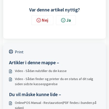
Var denne artikel nyttig?
Nej
Ja
Print
Artikler i denne mappe –
Video - Sådan nulstiller du din kasse
Video - Sådan finder og printer du en status af dit salg
siden sidste kasseopgørelse
Du vil måske kunne lide –
OnlinePOS Manual - Restauration(PDF findes i bunden på
siden)