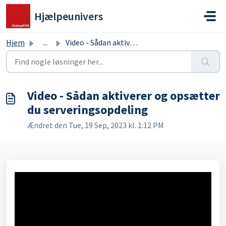
Gå til hovedindhold
Hjælpeunivers
Hjem
...
Video - Sådan aktiverer og opsætter du serveringsopdeling
Video - Sådan aktiverer og opsætter
du serveringsopdeling
Ændret den Tue, 19 Sep, 2023 kl. 1:12 PM