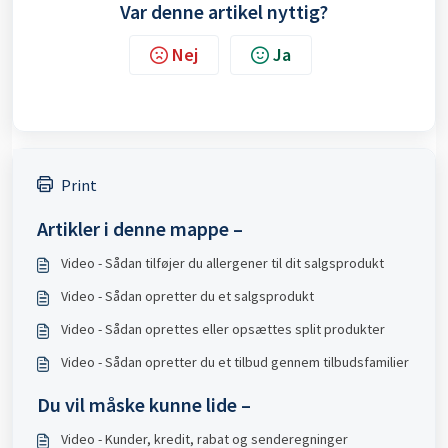
Var denne artikel nyttig?
Nej
Ja
Print
Artikler i denne mappe –
Video - Sådan tilføjer du allergener til dit salgsprodukt
Video - Sådan opretter du et salgsprodukt
Video - Sådan oprettes eller opsættes split produkter
Video - Sådan opretter du et tilbud gennem tilbudsfamilier
Du vil måske kunne lide –
Video - Kunder, kredit, rabat og senderegninger