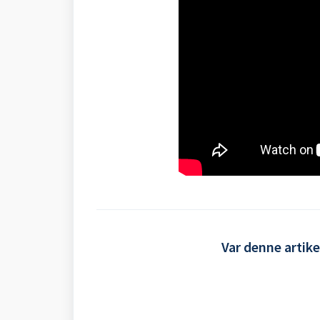
Var denne artike